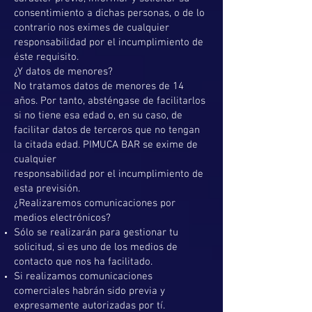
consentimiento a dichas personas, o de lo
contrario nos eximes de cualquier
responsabilidad por el incumplimiento de
éste requisito.
¿Y datos de menores?
No tratamos datos de menores de 14
años. Por tanto, absténgase de facilitarlos
si no tiene esa edad o, en su caso, de
facilitar datos de terceros que no tengan
la citada edad. PIMUCA BAR se exime de
cualquier
responsabilidad por el incumplimiento de
esta previsión.
¿Realizaremos comunicaciones por
medios electrónicos?
Sólo se realizarán para gestionar tu
solicitud, si es uno de los medios de
contacto que nos ha facilitado.
Si realizamos comunicaciones
comerciales habrán sido previa y
expresamente autorizadas por tí.