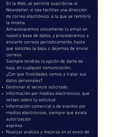
En la Web, se permite suscribirse al
Newsletter, si nos facilitas una dirección
de correo electrónico, a la que se remitirá
la misma.
Almacenaremos únicamente tu email en
nuestra base de datos, y procederemos a
enviarte correos periódicamente, hasta
que solicites la baja, o dejemos de enviar
correos.
Siempre tendrás la opción de darte de
baja, en cualquier comunicación.
¿Con que finalidades vamos a tratar sus
datos personales?
Gestionar el servicio solicitado.
Información por medios electrónicos, que
versen sobre tu solicitud.
Información comercial o de eventos por
medios electrónicos, siempre que exista
autorización
expresa.
Realizar análisis y mejoras en el envío de