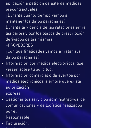
aplicación a petición de este de medidas
precontractuales.
¿Durante cuánto tiempo vamos a
mantener los datos personales?
Durante la vigencia de las relaciones entre
las partes y por los plazos de prescripción
derivados de las mismas.
+PROVEDORES
¿Con que finalidades vamos a tratar sus
datos personales?
Información por medios electrónicos, que
versen sobre tu solicitud.
Información comercial o de eventos por
medios electrónicos, siempre que exista
autorización
expresa.
Gestionar los servicios administrativos, de
comunicaciones y de logística realizados
por el
Responsable.
Facturación.