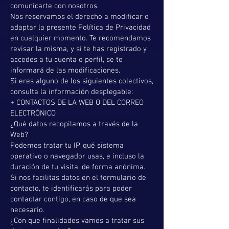
comunicarte con nosotros.
Nos reservamos el derecho a modificar o
adaptar la presente Política de Privacidad
en cualquier momento. Te recomendamos
revisar la misma, y si te has registrado y
accedes a tu cuenta o perfil, se te
informará de las modificaciones.
Si eres alguno de los siguientes colectivos,
consulta la información desplegable:
+ CONTACTOS DE LA WEB O DEL CORREO
ELECTRÓNICO
¿Qué datos recopilamos a través de la
Web?
Podemos tratar tu IP, qué sistema
operativo o navegador usas, e incluso la
duración de tu visita, de forma anónima.
Si nos facilitas datos en el formulario de
contacto, te identificarás para poder
contactar contigo, en caso de que sea
necesario.
¿Con que finalidades vamos a tratar sus