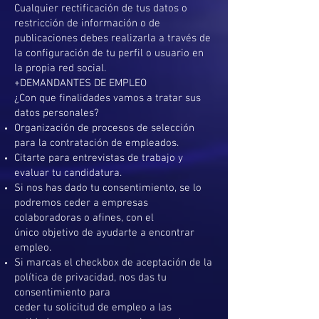
Cualquier rectificación de tus datos o
restricción de información o de
publicaciones debes realizarla a través de
la configuración de tu perfil o usuario en
la propia red social.
+DEMANDANTES DE EMPLEO
¿Con que finalidades vamos a tratar sus
datos personales?
Organización de procesos de selección
para la contratación de empleados.
Citarte para entrevistas de trabajo y
evaluar tu candidatura.
Si nos has dado tu consentimiento, se lo
podremos ceder a empresas
colaboradoras o afines, con el
único objetivo de ayudarte a encontrar
empleo.
Si marcas el checkbox de aceptación de la
política de privacidad, nos das tu
consentimiento para
ceder tu solicitud de empleo a las