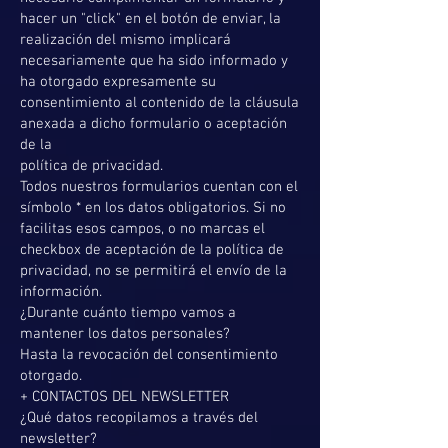
hacer un "click" en el botón de enviar, la
realización del mismo implicará
necesariamente que ha sido informado y
ha otorgado expresamente su
consentimiento al contenido de la cláusula
anexada a dicho formulario o aceptación
de la
política de privacidad.
Todos nuestros formularios cuentan con el
símbolo * en los datos obligatorios. Si no
facilitas esos campos, o no marcas el
checkbox de aceptación de la política de
privacidad, no se permitirá el envío de la
información.
¿Durante cuánto tiempo vamos a
mantener los datos personales?
Hasta la revocación del consentimiento
otorgado.
+ CONTACTOS DEL NEWSLETTER
¿Qué datos recopilamos a través del
newsletter?