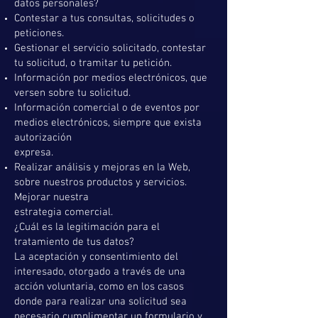
datos personales?
Contestar a tus consultas, solicitudes o
peticiones.
Gestionar el servicio solicitado, contestar
tu solicitud, o tramitar tu petición.
Información por medios electrónicos, que
versen sobre tu solicitud.
Información comercial o de eventos por
medios electrónicos, siempre que exista
autorización
expresa.
Realizar análisis y mejoras en la Web,
sobre nuestros productos y servicios.
Mejorar nuestra
estrategia comercial.
¿Cuál es la legitimación para el
tratamiento de tus datos?
La aceptación y consentimiento del
interesado, otorgado a través de una
acción voluntaria, como en los casos
donde para realizar una solicitud sea
necesario cumplimentar un formulario y