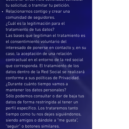
tu solicitud, o tramitar tu petición.
Relacionarnos contigo y crear una
comunidad de seguidores.
¿Cuál es la legitimación para el
tratamiento de tus datos?
Las bases que legitiman el tratamiento es
el consentimiento voluntario del
interesado de ponerse en contacto y, en su
caso, la aceptación de una relación
contractual en el entorno de la red social
que corresponda. El tratamiento de los
datos dentro de la Red Social se realizará
conforme a sus políticas de Privacidad.
¿Durante cuánto tiempo vamos a
mantener los datos personales?
Sólo podemos consultar o dar de baja tus
datos de forma restringida al tener un
perfil específico. Los trataremos tanto
tiempo como tu nos dejes siguiéndonos,
siendo amigos o dándole a “me gusta”,
“seguir” o botones similares.