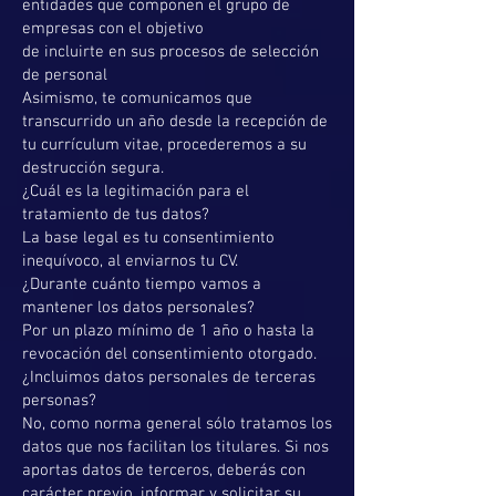
entidades que componen el grupo de
empresas con el objetivo
de incluirte en sus procesos de selección
de personal
Asimismo, te comunicamos que
transcurrido un año desde la recepción de
tu currículum vitae, procederemos a su
destrucción segura.
¿Cuál es la legitimación para el
tratamiento de tus datos?
La base legal es tu consentimiento
inequívoco, al enviarnos tu CV.
¿Durante cuánto tiempo vamos a
mantener los datos personales?
Por un plazo mínimo de 1 año o hasta la
revocación del consentimiento otorgado.
¿Incluimos datos personales de terceras
personas?
No, como norma general sólo tratamos los
datos que nos facilitan los titulares. Si nos
aportas datos de terceros, deberás con
carácter previo, informar y solicitar su