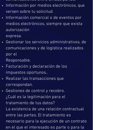
Información por medios electrónicos, que
versen sobre tu solicitud.
Información comercial o de eventos por
medios electrónicos, siempre que exista
autorización
expresa.
Gestionar los servicios administrativos, de
comunicaciones y de logística realizados
por el
Responsable.
Facturación y declaración de los
impuestos oportunos..
Realizar las transacciones que
correspondan.
Gestiones de control y recobro.
¿Cuál es la legitimación para el
tratamiento de tus datos?
La existencia de una relación contractual
entre las partes. El tratamiento es
necesario para la ejecución de un contrato
en el que el interesado es parte o para la