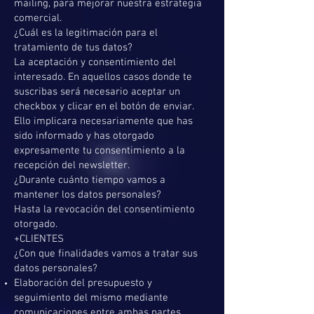
mailing, para mejorar nuestra estrategia
comercial.
¿Cuál es la legitimación para el
tratamiento de tus datos?
La aceptación y consentimiento del
interesado. En aquellos casos donde te
suscribas será necesario aceptar un
checkbox y clicar en el botón de enviar.
Ello implicara necesariamente que has
sido informado y has otorgado
expresamente tu consentimiento a la
recepción del newsletter.
¿Durante cuánto tiempo vamos a
mantener los datos personales?
Hasta la revocación del consentimiento
otorgado.
+CLIENTES
¿Con que finalidades vamos a tratar sus
datos personales?
Elaboración del presupuesto y
seguimiento del mismo mediante
comunicaciones entre ambas partes.